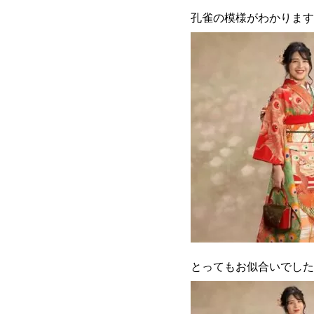
孔雀の模様がわかります
とってもお似合いでしたー