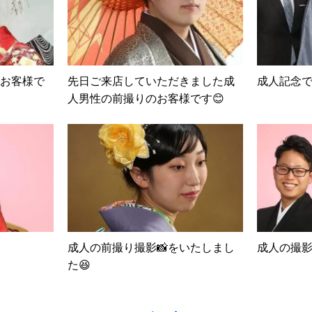
お客様で
先日ご来店していただきました成
成人記念
人男性の前撮りのお客様です😊
成人の前撮り撮影📸をいたしまし
成人の撮影
た😆