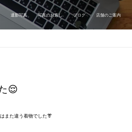
遺影写真
写真のお直し
ブログ
店舗のご案内
😌
はまた違う着物でした👘