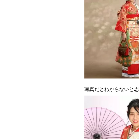
写真だとわからないと思