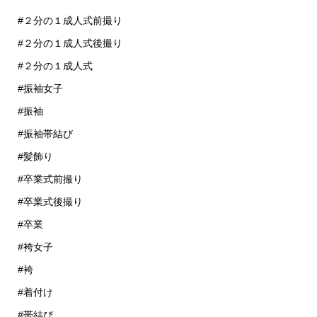
#２分の１成人式前撮り
#２分の１成人式後撮り
#２分の１成人式
#振袖女子
#振袖
#振袖帯結び
#髪飾り
#卒業式前撮り
#卒業式後撮り
#卒業
#袴女子
#袴
#着付け
#帯結び