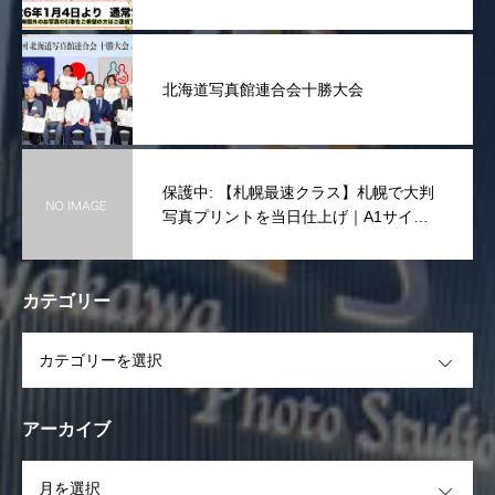
区 宮川写真舘
北海道写真館連合会十勝大会
保護中: 【札幌最速クラス】札幌で大判
写真プリントを当日仕上げ｜A1サイズ
まで一律10,000円(税抜き)
カテゴリー
OPEN
アーカイブ
OPEN