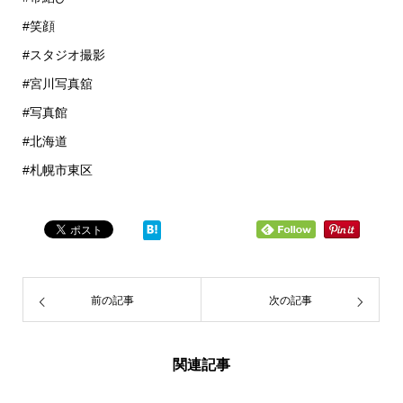
#笑顔
#スタジオ撮影
#宮川写真舘
#写真館
#北海道
#札幌市東区
前の記事
次の記事
関連記事