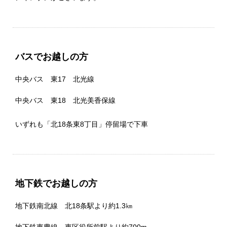
バスでお越しの方
中央バス 東17 北光線
中央バス 東18 北光美香保線
いずれも「北18条東8丁目」停留場で下車
地下鉄でお越しの方
地下鉄南北線 北18条駅より約1.3㎞