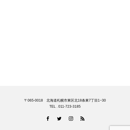
〒065-0018 北海道札幌市東区北18条東7丁目1−30
TEL . 011-723-3185