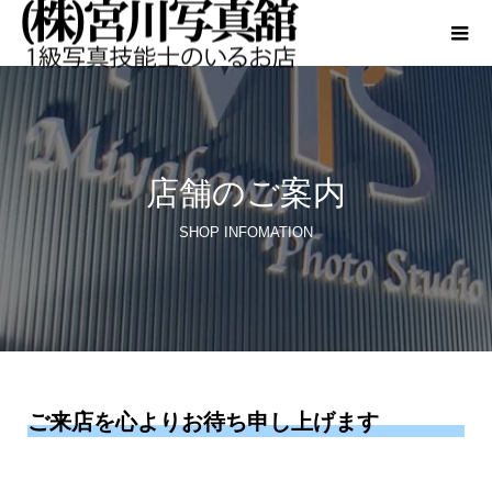
店舗のご案内
SHOP INFOMATION
ご来店を心よりお待ち申し上げます