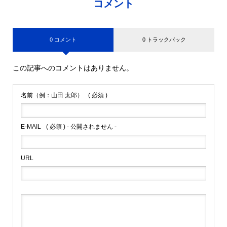
コメント
0 コメント
0 トラックバック
この記事へのコメントはありません。
名前（例：山田 太郎）
( 必須 )
E-MAIL
( 必須 ) - 公開されません -
URL