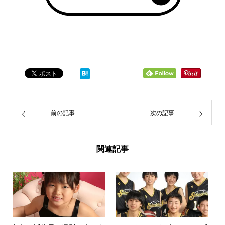
前の記事
次の記事
関連記事