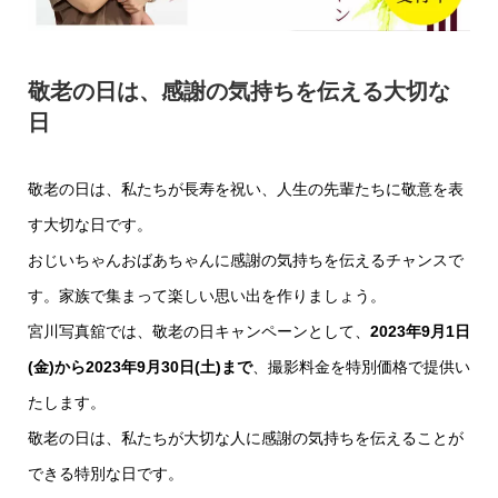
敬老の日は、感謝の気持ちを伝える大切な
日
敬老の日は、私たちが長寿を祝い、人生の先輩たちに敬意を表
す大切な日です。
おじいちゃんおばあちゃんに感謝の気持ちを伝えるチャンスで
す。家族で集まって楽しい思い出を作りましょう。
宮川写真舘では、敬老の日キャンペーンとして、
2023年9月1日
(金)から2023年9月30日(土)まで
、撮影料金を特別価格で提供い
たします。
敬老の日は、私たちが大切な人に感謝の気持ちを伝えることが
できる特別な日です。