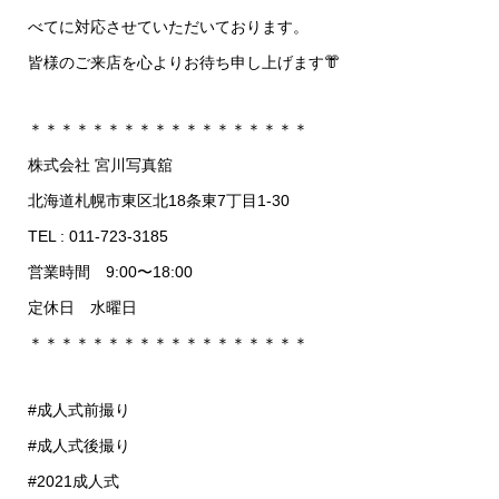
べてに対応させていただいております。
皆様のご来店を心よりお待ち申し上げます👘
＊＊＊＊＊＊＊＊＊＊＊＊＊＊＊＊＊＊
株式会社 宮川写真舘
北海道札幌市東区北18条東7丁目1-30
TEL : 011-723-3185
営業時間 9:00〜18:00
定休日 水曜日
＊＊＊＊＊＊＊＊＊＊＊＊＊＊＊＊＊＊
#成人式前撮り
#成人式後撮り
#2021成人式