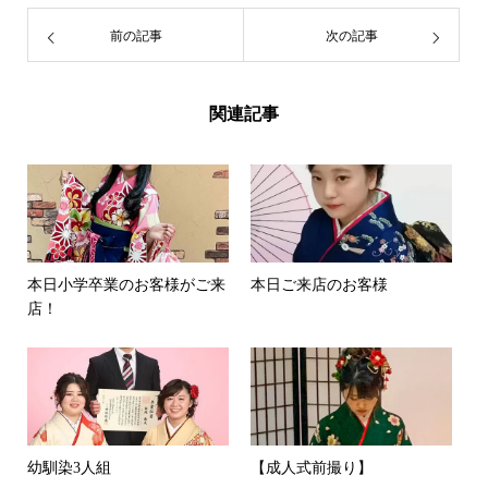
前の記事
次の記事
関連記事
本日小学卒業のお客様がご来
本日ご来店のお客様
店！
幼馴染3人組
【成人式前撮り】