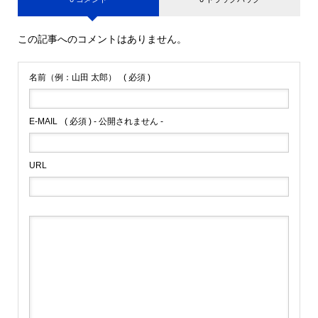
この記事へのコメントはありません。
名前（例：山田 太郎）
( 必須 )
E-MAIL
( 必須 ) - 公開されません -
URL