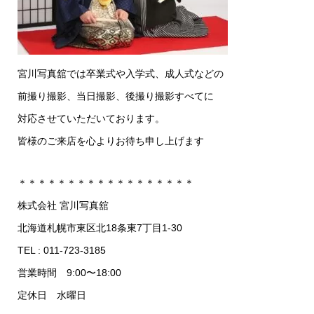
宮川写真舘では卒業式や入学式、成人式などの
前撮り撮影、当日撮影、後撮り撮影すべてに
対応させていただいております。
皆様のご来店を心よりお待ち申し上げます
＊＊＊＊＊＊＊＊＊＊＊＊＊＊＊＊＊＊
株式会社 宮川写真舘
北海道札幌市東区北18条東7丁目1-30
TEL : 011-723-3185
営業時間 9:00〜18:00
定休日 水曜日