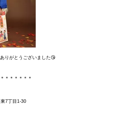
ありがとうございました😘
＊＊＊＊＊＊＊
7丁目1-30