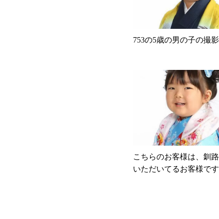
753の5歳の男の子の撮影
こちらのお客様は、釧路
いただいてるお客様です