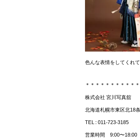
色んな表情をしてくれて
＊＊＊＊＊＊＊＊＊＊＊
株式会社 宮川写真舘
北海道札幌市東区北18条東
TEL : 011-723-3185
営業時間 9:00〜18:00