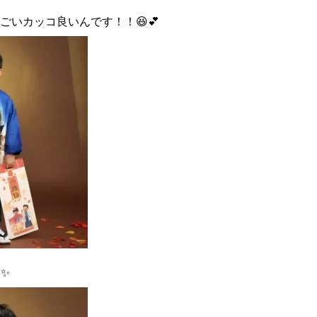
ごいカッコ良いんです！！😆💕
✨