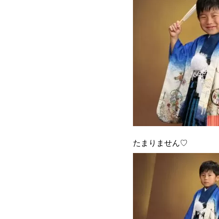
たまりません♡