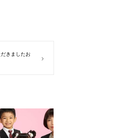
ただきましたお