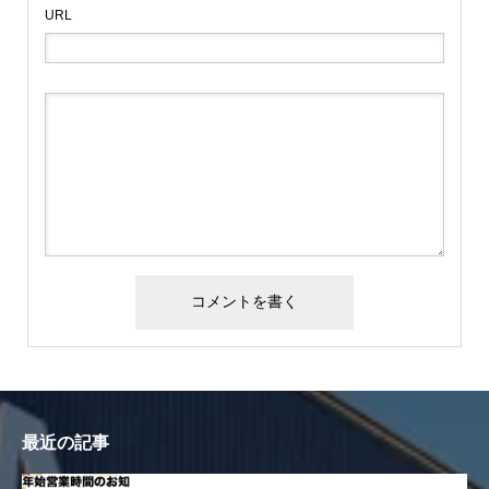
URL
最近の記事