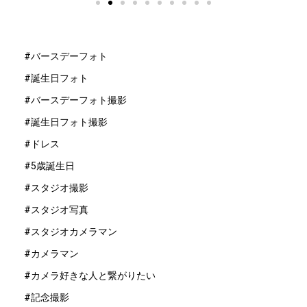
#バースデーフォト
#誕生日フォト
#バースデーフォト撮影
#誕生日フォト撮影
#ドレス
#5歳誕生日
#スタジオ撮影
#スタジオ写真
#スタジオカメラマン
#カメラマン
#カメラ好きな人と繋がりたい
#記念撮影