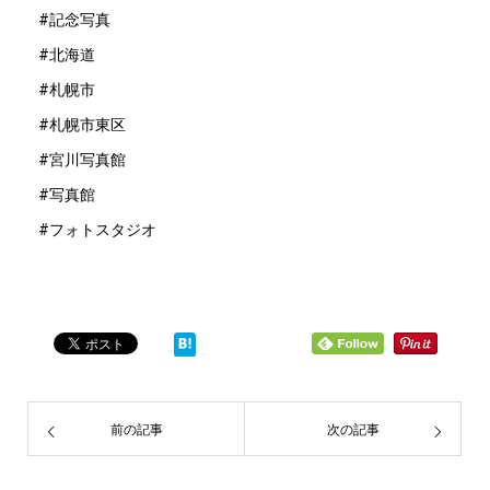
#記念写真
#北海道
#札幌市
#札幌市東区
#宮川写真館
#写真館
#フォトスタジオ
前の記事
次の記事