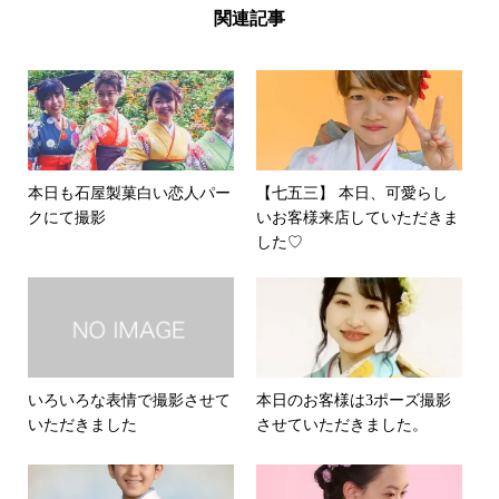
関連記事
本日も石屋製菓白い恋人パー
【七五三】 本日、可愛らし
クにて撮影
いお客様来店していただきま
した♡
いろいろな表情で撮影させて
本日のお客様は3ポーズ撮影
いただきました
させていただきました。