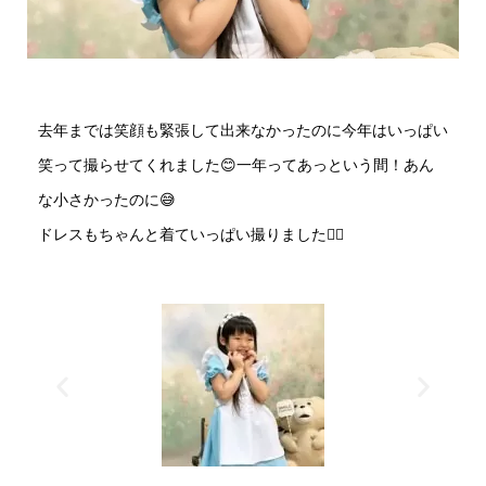
去年までは笑顔も緊張して出来なかったのに今年はいっぱい
笑って撮らせてくれました😊一年ってあっという間！あん
な小さかったのに😅
ドレスもちゃんと着ていっぱい撮りました🙆‍♂️