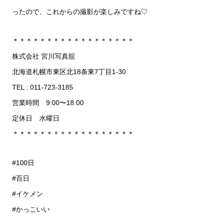
ったので、これからの撮影が楽しみですね♡
＊＊＊＊＊＊＊＊＊＊＊＊＊＊＊＊＊＊
株式会社 宮川写真舘
北海道札幌市東区北18条東7丁目1-30
TEL : 011-723-3185
営業時間 9:00〜18:00
定休日 水曜日
＊＊＊＊＊＊＊＊＊＊＊＊＊＊＊＊＊＊
#100日
#百日
#イケメン
#かっこいい