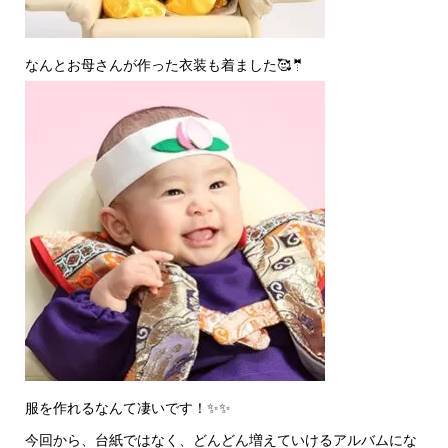
なんとお母さんが作った衣装も着ました🥰🤵
服を作れるなんて凄いです！✨✨
今回から、台紙ではなく、どんどん増えていけるアルバムにな