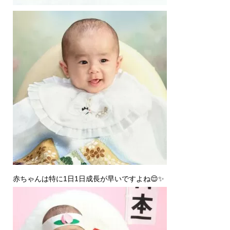
赤ちゃんは特に1日1日成長が早いですよね😌✨