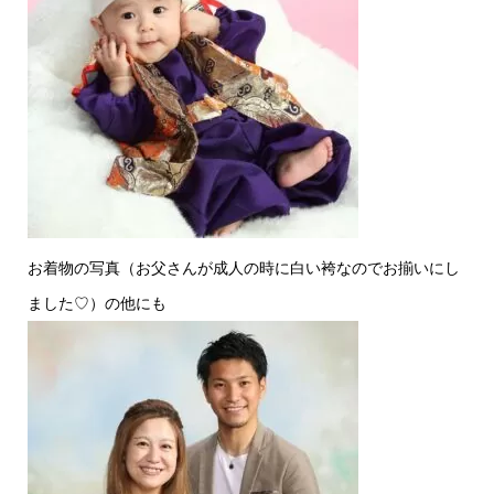
お着物の写真（お父さんが成人の時に白い袴なのでお揃いにし
ました♡）の他にも