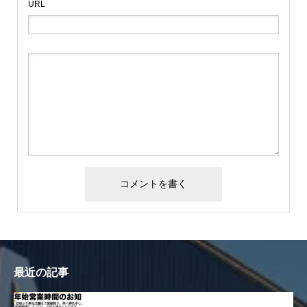
URL
最近の記事