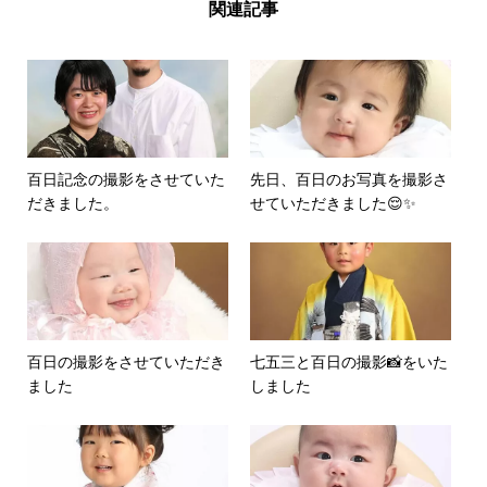
関連記事
百日記念の撮影をさせていた
先日、百日のお写真を撮影さ
だきました。
せていただきました😌✨
百日の撮影をさせていただき
七五三と百日の撮影📸をいた
ました
しました