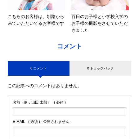
こちらのお客様は、釧路から
百日のお子様と小学校入学の
来ていただいてるお客様です
お子様の撮影をさせていただ
きました
コメント
0 コメント
0 トラックバック
この記事へのコメントはありません。
名前（例：山田 太郎）
( 必須 )
E-MAIL
( 必須 ) - 公開されません -