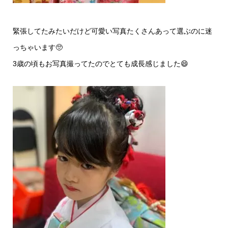
緊張してたみたいだけど可愛い写真たくさんあって選ぶのに迷
っちゃいます🥺
3歳の頃もお写真撮ってたのでとても成長感じました😄