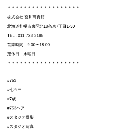
＊＊＊＊＊＊＊＊＊＊＊＊＊＊＊＊＊＊
株式会社 宮川写真舘
北海道札幌市東区北18条東7丁目1-30
TEL : 011-723-3185
営業時間 9:00〜18:00
定休日 水曜日
＊＊＊＊＊＊＊＊＊＊＊＊＊＊＊＊＊＊
#753
#七五三
#7歳
#753ヘア
#スタジオ撮影
#スタジオ写真