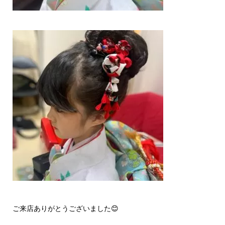
ご来店ありがとうございました😊