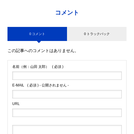
コメント
0 コメント
0 トラックバック
この記事へのコメントはありません。
名前（例：山田 太郎）
( 必須 )
E-MAIL
( 必須 ) - 公開されません -
URL