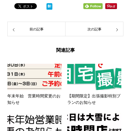
前の記事
次の記事
関連記事
年末年始 営業時間変更のお
【期間限定】出張撮影特別プ
知らせ
ランのお知らせ