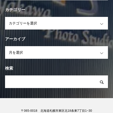
カテゴリー
OPEN
アーカイブ
OPEN
検索
〒065-0018 北海道札幌市東区北18条東7丁目1−30